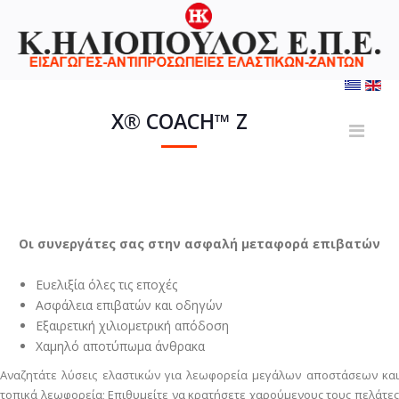
X® COACH™ Z
Οι συνεργάτες σας στην ασφαλή μεταφορά επιβατών
Ευελιξία όλες τις εποχές
Ασφάλεια επιβατών και οδηγών
Εξαιρετική χιλιομετρική απόδοση
Χαμηλό αποτύπωμα άνθρακα
Αναζητάτε λύσεις ελαστικών για λεωφορεία μεγάλων αποστάσεων και
τοπικά λεωφορεία; Επιθυμείτε να κρατήσετε χαρούμενους τους πελάτες