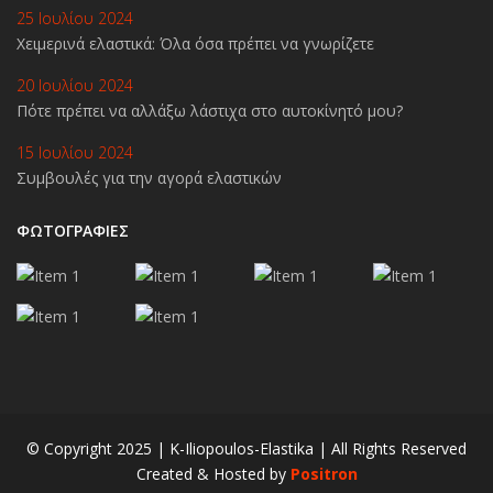
25 Ιουλίου 2024
Χειμερινά ελαστικά: Όλα όσα πρέπει να γνωρίζετε
20 Ιουλίου 2024
Πότε πρέπει να αλλάξω λάστιχα στο αυτοκίνητό μου?
15 Ιουλίου 2024
Συμβουλές για την αγορά ελαστικών
ΦΩΤΟΓΡΑΦΙΕΣ
© Copyright 2025 | K-Iliopoulos-Elastika | All Rights Reserved
Created & Hosted by
Positron