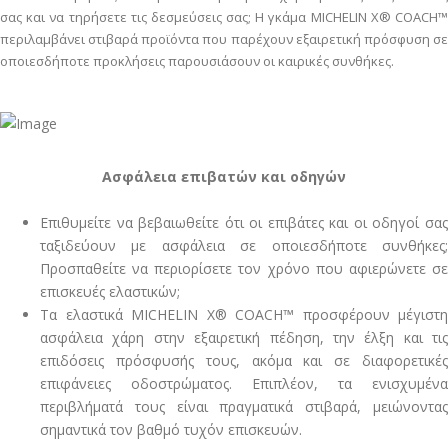
σας και να τηρήσετε τις δεσμεύσεις σας; Η γκάμα MICHELIN X® COACH™
περιλαμβάνει στιβαρά προϊόντα που παρέχουν εξαιρετική πρόσφυση σε
οποιεσδήποτε προκλήσεις παρουσιάσουν οι καιρικές συνθήκες.
Ασφάλεια επιβατών και οδηγών
Επιθυμείτε να βεβαιωθείτε ότι οι επιβάτες και οι οδηγοί σας
ταξιδεύουν με ασφάλεια σε οποιεσδήποτε συνθήκες;
Προσπαθείτε να περιορίσετε τον χρόνο που αφιερώνετε σε
επισκευές ελαστικών;
Τα ελαστικά MICHELIN X® COACH™ προσφέρουν μέγιστη
ασφάλεια χάρη στην εξαιρετική πέδηση, την έλξη και τις
επιδόσεις πρόσφυσής τους, ακόμα και σε διαφορετικές
επιφάνειες οδοστρώματος. Επιπλέον, τα ενισχυμένα
περιβλήματά τους είναι πραγματικά στιβαρά, μειώνοντας
σημαντικά τον βαθμό τυχόν επισκευών.