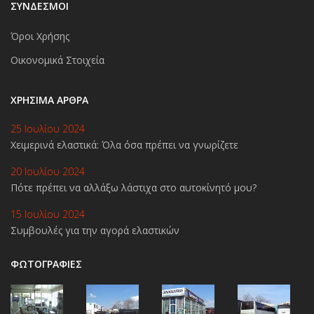
ΣΥΝΔΕΣΜΟΙ
Όροι Χρήσης
Οικονομικά Στοιχεία
ΧΡΉΣΙΜΑ ΆΡΘΡΑ
25 Ιουλίου 2024
Χειμερινά ελαστικά: Όλα όσα πρέπει να γνωρίζετε
20 Ιουλίου 2024
Πότε πρέπει να αλλάξω λάστιχα στο αυτοκίνητό μου?
15 Ιουλίου 2024
Συμβουλές για την αγορά ελαστικών
ΦΩΤΟΓΡΑΦΙΕΣ