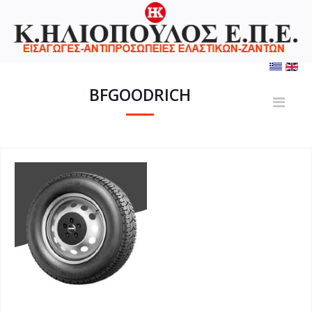
BFGOODRICH