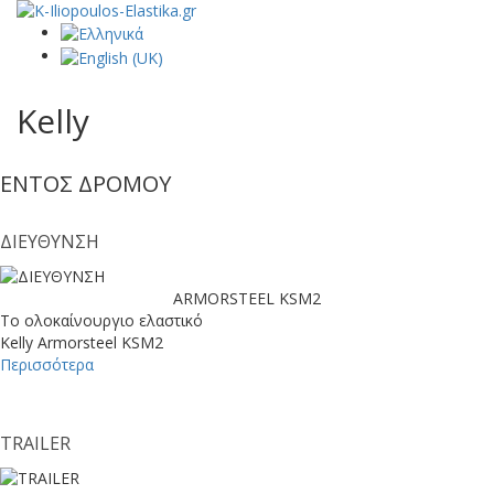
Kelly
ΕΝΤΟΣ ΔΡΟΜΟΥ
ΔΙΕΥΘΥΝΣΗ
ARMORSTEEL KSM2
Το ολοκαίνουργιο ελαστικό
Kelly Armorsteel KSM2
Περισσότερα
TRAILER