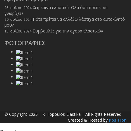
Χειμερινά ελαστικά: Όλα όσα πρέπει να
25 Ιουλίου 2024
γνωρίζετε
Πότε πρέπει να αλλάξω λάστιχα στο αυτοκίνητό
20 Ιουλίου 2024
μου?
Συμβουλές για την αγορά ελαστικών
15 Ιουλίου 2024
ΦΩΤΟΓΡΑΦΙΕΣ
© Copyright 2025 | K-Iliopoulos-Elastika | All Rights Reserved
Created & Hosted by
Positron