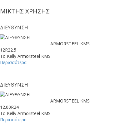
ΜΙΚΤΗΣ ΧΡΗΣΗΣ
ΔΙΕΥΘΥΝΣΗ
ARMORSTEEL KMS
12R22.5
Το Kelly Armorsteel KMS
Περισσότερα
ΔΙΕΥΘΥΝΣΗ
ARMORSTEEL KMS
12.00R24
Το Kelly Armorsteel KMS
Περισσότερα