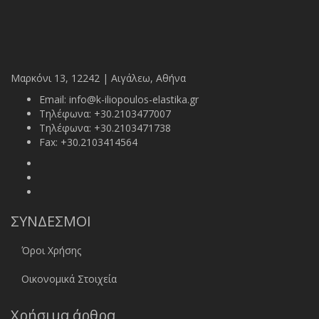
Μαρκόνι 13, 12242 | Αιγάλεω, Αθήνα
Email:
info@k-iliopoulos-elastika.gr
Τηλέφωνα:
+30.2103477007
Τηλέφωνα:
+30.2103471738
Fax:
+30.2103414564
ΣΥΝΔΕΣΜΟΙ
Όροι Χρήσης
Οικονομικά Στοιχεία
Χρήσιμα άρθρα