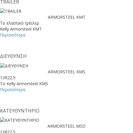
TRAILER
ARMORSTEEL KMT
Το ελαστικό τρέιλερ
Kelly Armorsteel KMT
Περισσότερα
ΔΙΕΥΘΥΝΣΗ
ARMORSTEEL KMS
13R22.5
Το Kelly Armorsteel KMS
Περισσότερα
ΚΑΤΕΥΘΥΝΤΗΡΙΟ
ARMORSTEEL MSD
13R22.5