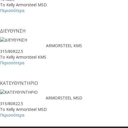
Το Kelly Armorsteel MSD
Περισσότερα
ΔΙΕΥΘΥΝΣΗ
ARMORSTEEL KMS
315/80R22.5
Το Kelly Armorsteel KMS
Περισσότερα
ΚΑΤΕΥΘΥΝΤΗΡΙΟ
ARMORSTEEL MSD
315/80R22.5
Το Kelly Armorsteel MSD
Περισσότερα