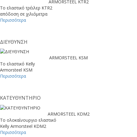
ARMORSTEEL KTR2
Το ελαστικό τρέιλερ KTR2
απόδοση σε χιλιόμετρα
Περισσότερα
ΔΙΕΥΘΥΝΣΗ
ARMORSTEEL KSM
Το ελαστικό Kelly
Armorsteel KSM
Περισσότερα
ΚΑΤΕΥΘΥΝΤΗΡΙΟ
ARMORSTEEL KDM2
Το ολοκαίνουργιο ελαστικό
Kelly Armorsteel KDM2
Περισσότερα