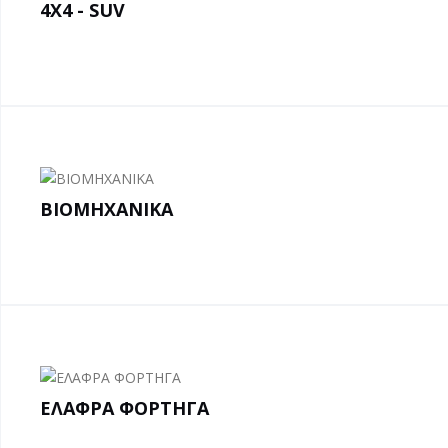
4X4 - SUV
ΒΙΟΜΗΧΑΝΙΚΑ
ΕΛΑΦΡΑ ΦΟΡΤΗΓΑ