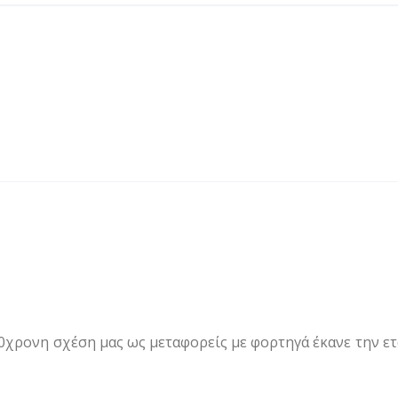
0χρονη σχέση μας ως μεταφορείς με φορτηγά έκανε την ετα