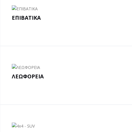
ΕΠΙΒΑΤΙΚΑ
ΛΕΩΦΟΡΕΙΑ