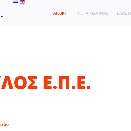
ΑΡΧΙΚΗ
Η ΕΤΑΙΡΕΙΑ ΜΑΣ
ΕΛΑΣΤ
ΟΣ Ε.Π.Ε.
ELIN