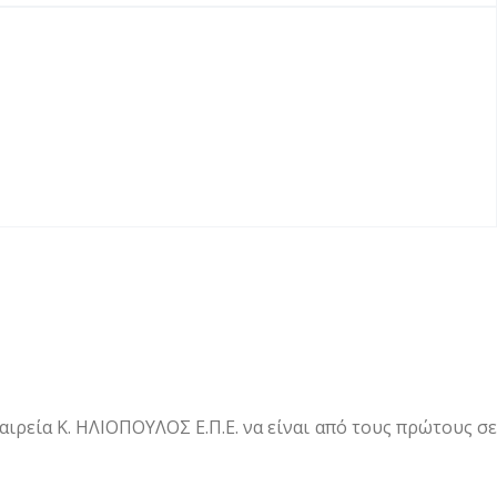
ιρεία Κ. ΗΛΙΟΠΟΥΛΟΣ Ε.Π.Ε. να είναι από τους πρώτους σε