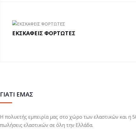
ΕΚΣΚΑΦΕΙΣ ΦΟΡΤΩΤΕΣ
ΓΙΑΤΙ ΕΜΑΣ
Η πολυετής εμπειρία μας στο χώρο των ελαστικών και η 5
πωλήσεις ελαστικών σε όλη την Ελλάδα.