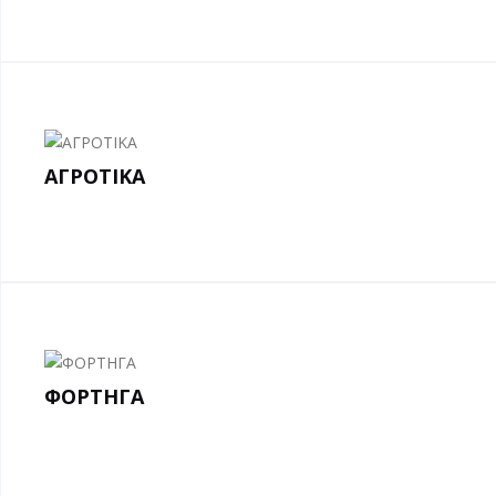
ΑΓΡΟΤΙΚΑ
ΦΟΡΤΗΓΑ