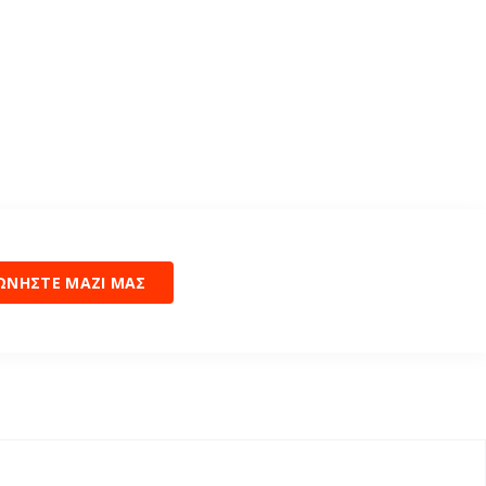
ΩΝΗΣΤΕ ΜΑΖΙ ΜΑΣ