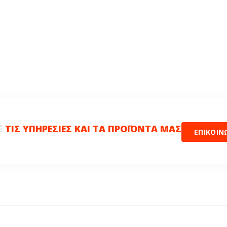
Ε
ΤΙΣ ΥΠΗΡΕΣΙΕΣ ΚΑΙ ΤΑ ΠΡΟΪΟΝΤΑ ΜΑΣ
ΕΠΙΚΟΙΝ