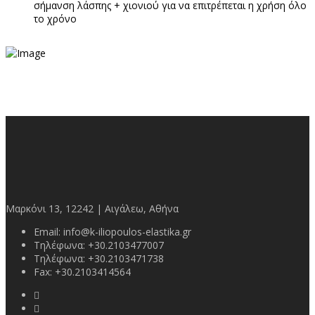
σήμανση λάσπης + χιονιού για να επιτρέπεται η χρήση όλο
το χρόνο
Μαρκόνι 13, 12242 | Αιγάλεω, Αθήνα
Email:
info@k-iliopoulos-elastika.gr
Τηλέφωνα:
+30.2103477007
Τηλέφωνα:
+30.2103471738
Fax:
+30.2103414564