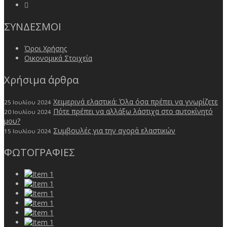
ΣΥΝΔΕΣΜΟΙ
Όροι Χρήσης
Οικονομικά Στοιχεία
Χρήσιμα άρθρα
Χειμερινά ελαστικά: Όλα όσα πρέπει να γνωρίζετε
25 Ιουλίου 2024
Πότε πρέπει να αλλάξω λάστιχα στο αυτοκίνητό
20 Ιουλίου 2024
μου?
Συμβουλές για την αγορά ελαστικών
15 Ιουλίου 2024
ΦΩΤΟΓΡΑΦΙΕΣ