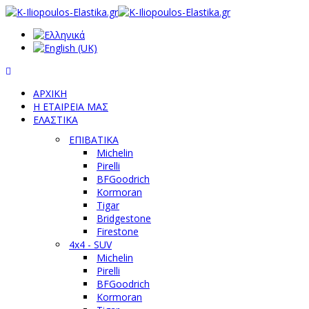
ΑΡΧΙΚΗ
Η ΕΤΑΙΡΕΙΑ ΜΑΣ
ΕΛΑΣΤΙΚΑ
ΕΠΙΒΑΤΙΚΑ
Michelin
Pirelli
BFGoodrich
Kormoran
Tigar
Bridgestone
Firestone
4x4 - SUV
Michelin
Pirelli
BFGoodrich
Kormoran