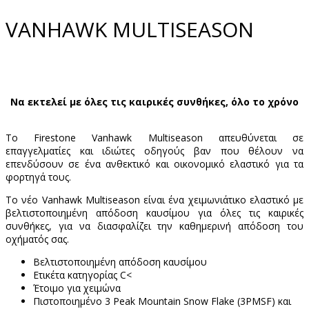
VANHAWK MULTISEASON
Να εκτελεί με όλες τις καιρικές συνθήκες, όλο το χρόνο
Το Firestone Vanhawk Multiseason απευθύνεται σε
επαγγελματίες και ιδιώτες οδηγούς βαν που θέλουν να
επενδύσουν σε ένα ανθεκτικό και οικονομικό ελαστικό για τα
φορτηγά τους.
Το νέο Vanhawk Multiseason είναι ένα χειμωνιάτικο ελαστικό με
βελτιστοποιημένη απόδοση καυσίμου για όλες τις καιρικές
συνθήκες, για να διασφαλίζει την καθημερινή απόδοση του
οχήματός σας.
Βελτιστοποιημένη απόδοση καυσίμου
Ετικέτα κατηγορίας C<
Έτοιμο για χειμώνα
Πιστοποιημένο 3 Peak Mountain Snow Flake (3PMSF) και