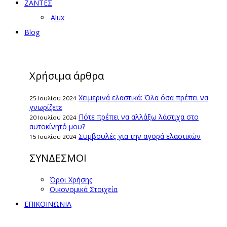
ΖΑΝΤΕΣ
Alux
Blog
Χρήσιμα άρθρα
Χειμερινά ελαστικά: Όλα όσα πρέπει να
25 Ιουλίου 2024
γνωρίζετε
Πότε πρέπει να αλλάξω λάστιχα στο
20 Ιουλίου 2024
αυτοκίνητό μου?
Συμβουλές για την αγορά ελαστικών
15 Ιουλίου 2024
ΣΥΝΔΕΣΜΟΙ
Όροι Χρήσης
Οικονομικά Στοιχεία
ΕΠΙΚΟΙΝΩΝΙΑ