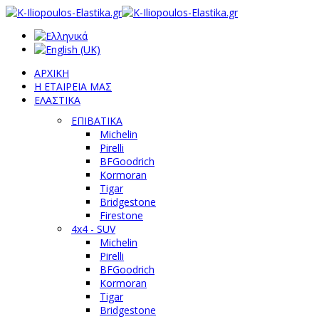
ΑΡΧΙΚΗ
Η ΕΤΑΙΡΕΙΑ ΜΑΣ
ΕΛΑΣΤΙΚΑ
ΕΠΙΒΑΤΙΚΑ
Michelin
Pirelli
BFGoodrich
Kormoran
Tigar
Bridgestone
Firestone
4x4 - SUV
Michelin
Pirelli
BFGoodrich
Kormoran
Tigar
Bridgestone