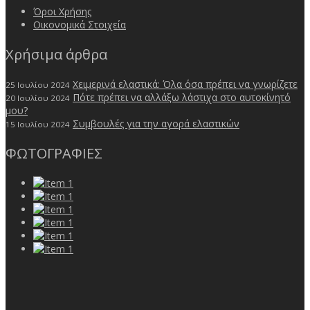
Όροι Χρήσης
Οικονομικά Στοιχεία
Χρήσιμα άρθρα
Χειμερινά ελαστικά: Όλα όσα πρέπει να γνωρίζετε
25 Ιουλίου 2024
Πότε πρέπει να αλλάξω λάστιχα στο αυτοκίνητό
20 Ιουλίου 2024
μου?
Συμβουλές για την αγορά ελαστικών
15 Ιουλίου 2024
ΦΩΤΟΓΡΑΦΙΕΣ