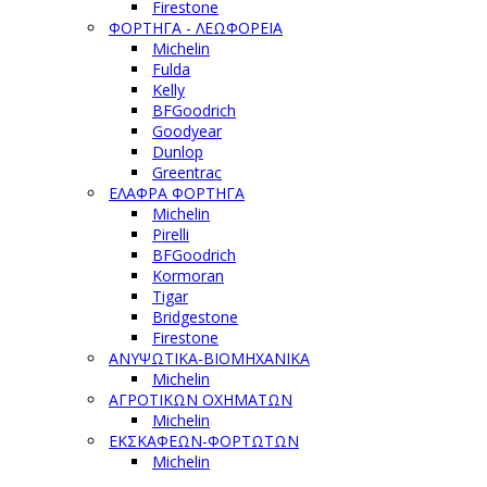
Firestone
ΦΟΡΤΗΓΑ - ΛΕΩΦΟΡΕΙΑ
Michelin
Fulda
Kelly
BFGoodrich
Goodyear
Dunlop
Greentrac
ΕΛΑΦΡΑ ΦΟΡΤΗΓΑ
Michelin
Pirelli
BFGoodrich
Kormoran
Tigar
Bridgestone
Firestone
ΑΝΥΨΩΤΙΚΑ-ΒΙΟΜΗΧΑΝΙΚΑ
Michelin
ΑΓΡΟΤΙΚΩΝ ΟΧΗΜΑΤΩΝ
Michelin
ΕΚΣΚΑΦΕΩΝ-ΦΟΡΤΩΤΩΝ
Michelin