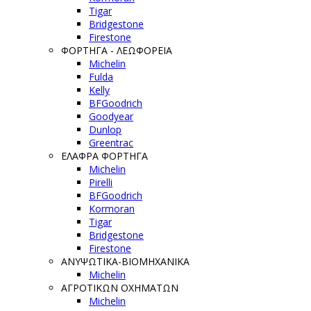
Tigar
Bridgestone
Firestone
ΦΟΡΤΗΓΑ - ΛΕΩΦΟΡΕΙΑ
Michelin
Fulda
Kelly
BFGoodrich
Goodyear
Dunlop
Greentrac
ΕΛΑΦΡΑ ΦΟΡΤΗΓΑ
Michelin
Pirelli
BFGoodrich
Kormoran
Tigar
Bridgestone
Firestone
ΑΝΥΨΩΤΙΚΑ-ΒΙΟΜΗΧΑΝΙΚΑ
Michelin
ΑΓΡΟΤΙΚΩΝ ΟΧΗΜΑΤΩΝ
Michelin