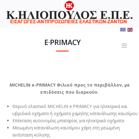
E·PRIMACY
MICHELIN e-PRIMACY Φιλικό προς το περιβάλλον, με
επιδόσεις που διαρκούν.
Θερινό ελαστικό MICHELIN e.PRIMACY για ηλεκτρικά και
υβριδικά οχήματα ή οχήματα χαμηλής κατανάλωσης καυσίμου
Επέκταση αυτονομίας μπαταρίας για ηλεκτρικά οχήματα
Μειωμένη κατανάλωση καυσίμου χάρη στη μειωμένη
αντίσταση κύλισης