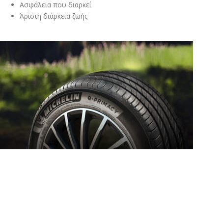
Ασφάλεια που διαρκεί
Άριστη διάρκεια ζωής