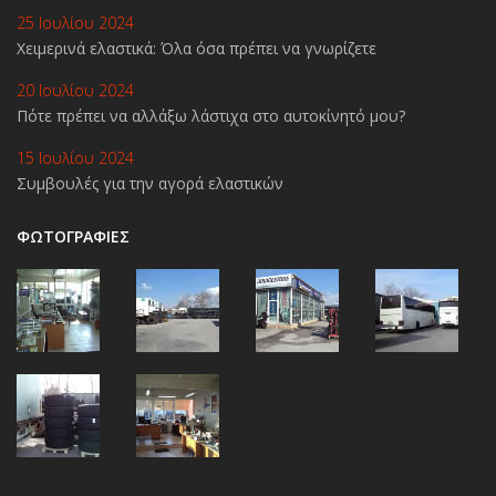
25 Ιουλίου 2024
Χειμερινά ελαστικά: Όλα όσα πρέπει να γνωρίζετε
20 Ιουλίου 2024
Πότε πρέπει να αλλάξω λάστιχα στο αυτοκίνητό μου?
15 Ιουλίου 2024
Συμβουλές για την αγορά ελαστικών
ΦΩΤΟΓΡΑΦΙΕΣ